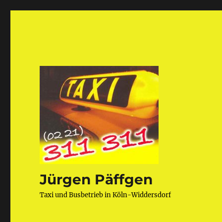
Jürgen Päffgen
Taxi und Busbetrieb in Köln-Widdersdorf