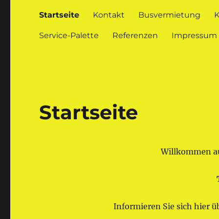
Startseite
Kontakt
Busvermietung
K
Service-Palette
Referenzen
Impressum
Startseite
Willkommen au
Informieren Sie sich hier 