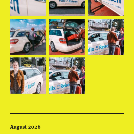
August 2026