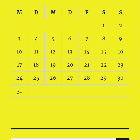
M
D
M
D
F
S
S
1
2
3
4
5
6
7
8
9
10
11
12
13
14
15
16
17
18
19
20
21
22
23
24
25
26
27
28
29
30
31