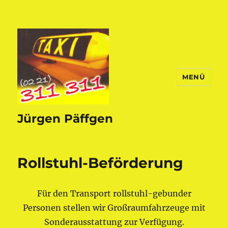
MENÜ
Jürgen Päffgen
Rollstuhl-Beförderung
Für den Transport rollstuhl-gebunder
Personen stellen wir Großraumfahrzeuge mit
Sonderausstattung zur Verfügung.