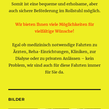
Somit ist eine bequeme und erholsame, aber
auch sichere Beförderung im Rollstuhl möglich.
Wir bieten Ihnen viele Möglichkeiten für
vielfältige Wünsche!
Egal ob medizinisch notwendige Fahrten zu
Ärzten, Reha-Einrichtungen, Kliniken, zur
Dialyse oder zu privaten Anlässen – kein
Problem, wir sind auch für diese Fahrten immer
für Sie da.
BILDER