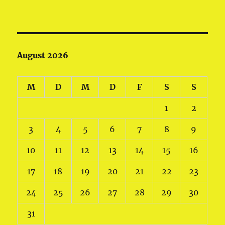
August 2026
M
D
M
D
F
S
S
1
2
3
4
5
6
7
8
9
10
11
12
13
14
15
16
17
18
19
20
21
22
23
24
25
26
27
28
29
30
31