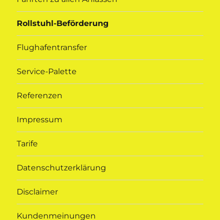
Rollstuhl-Beförderung
Flughafentransfer
Service-Palette
Referenzen
Impressum
Tarife
Datenschutzerklärung
Disclaimer
Kundenmeinungen