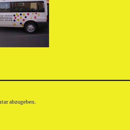
tar abzugeben.