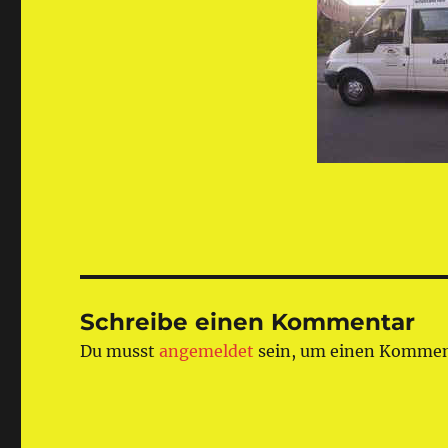
Schreibe einen Kommentar
Du musst
angemeldet
sein, um einen Kommen