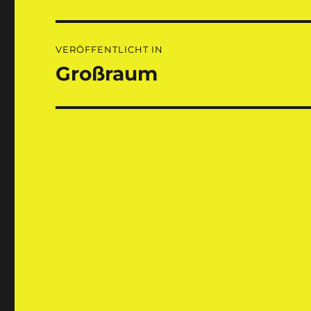
Beitragsnavigation
VERÖFFENTLICHT IN
Großraum