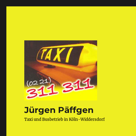
Jürgen Päffgen
Taxi und Busbetrieb in Köln-Widdersdorf