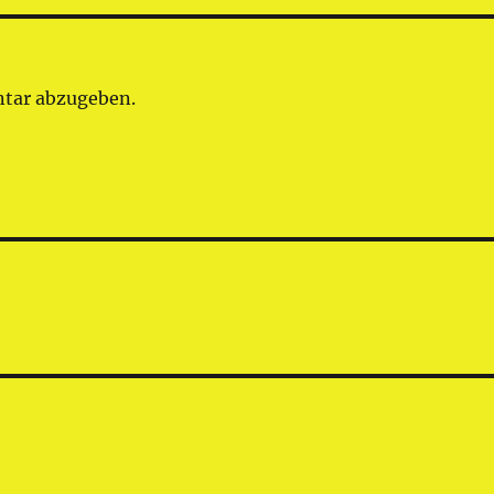
tar abzugeben.