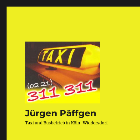
Jürgen Päffgen
Taxi und Busbetrieb in Köln-Widdersdorf