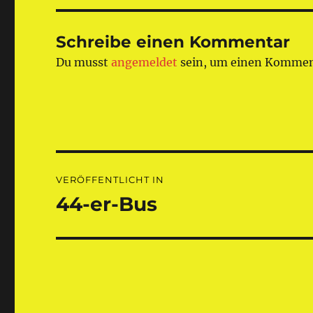
Schreibe einen Kommentar
Du musst
angemeldet
sein, um einen Kommen
Beitragsnavigation
VERÖFFENTLICHT IN
44-er-Bus