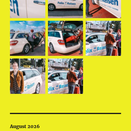
August 2026