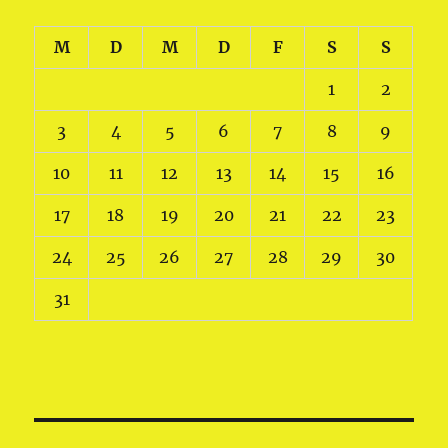
M
D
M
D
F
S
S
1
2
3
4
5
6
7
8
9
10
11
12
13
14
15
16
17
18
19
20
21
22
23
24
25
26
27
28
29
30
31