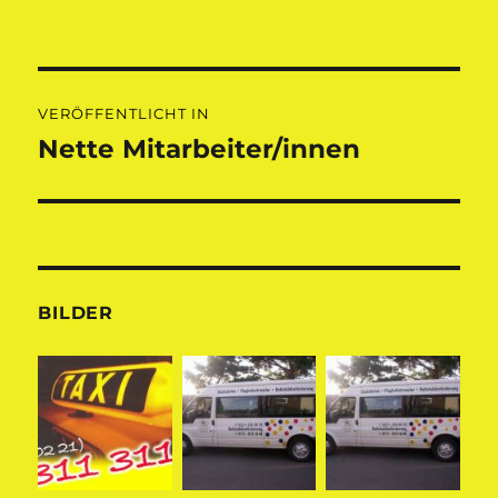
Beitragsnavigation
VERÖFFENTLICHT IN
Nette Mitarbeiter/innen
BILDER